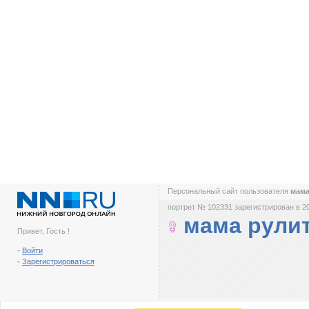
Персональный сайт пользователя
мама
портрет № 102331 зарегистрирован в 2
мама рули
Привет, Гость !
-
Войти
-
Зарегистрироваться